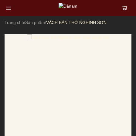
Trang chủ
/
Sản phẩm
/
VÁCH BÀN THỜ NGHINH SƠN