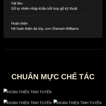
Vật liệu
Gỗ tự nhiên nhập khẩu kết hợp gỗ kỹ thuật
Hoàn thiện
Hệ hoàn thiện đa lớp, sơn Sherwin-Williams
CHUẨN MỰC CHẾ TÁC