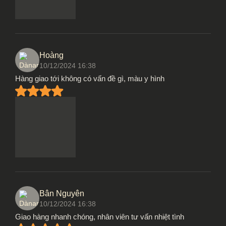
Hoàng
10/12/2024 16:38
Hàng giao tới không có vấn đề gì, màu y hình
Bân Nguyên
10/12/2024 16:38
Giao hàng nhanh chóng, nhân viên tư vấn nhiệt tình