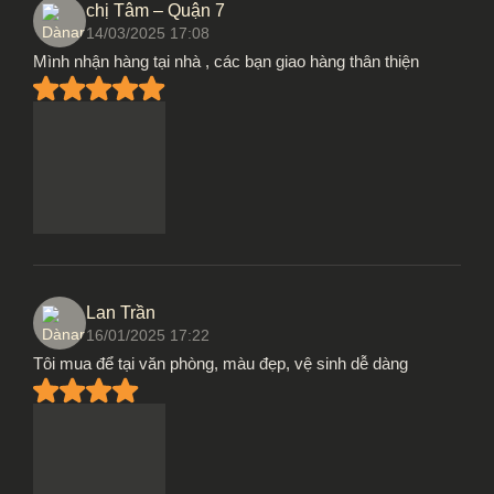
chị Tâm – Quận 7
14/03/2025 17:08
Mình nhận hàng tại nhà , các bạn giao hàng thân thiện
Lan Trần
16/01/2025 17:22
Tôi mua để tại văn phòng, màu đẹp, vệ sinh dễ dàng