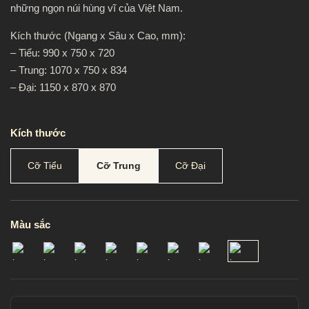
những ngọn núi hùng vĩ của Việt Nam.
Kích thước (Ngang x Sâu x Cao, mm):
– Tiểu: 990 x 750 x 720
– Trung: 1070 x 750 x 834
– Đại: 1150 x 870 x 870
Kích thước
Cỡ Tiểu
Cỡ Trung
Cỡ Đại
Màu sắc