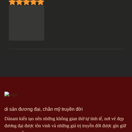
di sản đương đại, chân mỹ truyền đời
Dànam kiến tạo nên những không gian thờ tự tinh tế, nơi vẻ đẹp
đương đại được tôn vinh và những giá trị truyền đời được gìn giữ