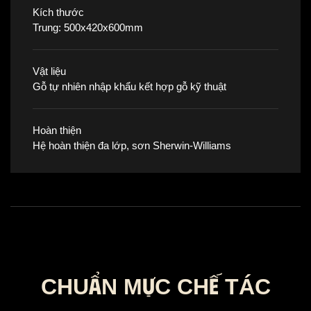
Kích thước
Trung: 500x420x600mm
Vật liệu
Gỗ tự nhiên nhập khẩu kết hợp gỗ kỹ thuật
Hoàn thiện
Hệ hoàn thiện đa lớp, sơn Sherwin-Williams
CHUẨN MỰC CHẾ TÁC