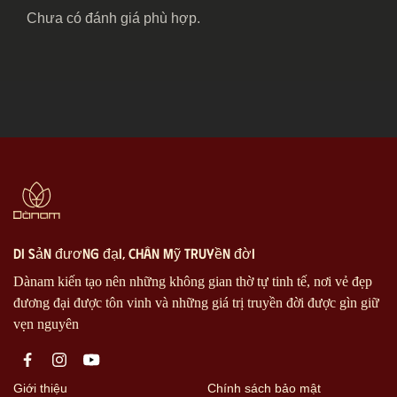
Chưa có đánh giá phù hợp.
di sản đương đại, chân mỹ truyền đời
Dànam kiến tạo nên những không gian thờ tự tinh tế, nơi vẻ đẹp
đương đại được tôn vinh và những giá trị truyền đời được gìn giữ
vẹn nguyên
Giới thiệu
Chính sách bảo mật