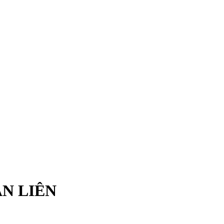
N LIÊN