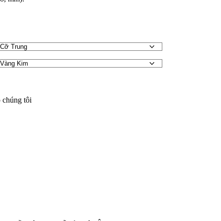
 chúng tôi