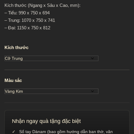
Kích thước (Ngang x Sâu x Cao, mm):
– Tiểu: 990 x 750 x 694
– Trung: 1070 x 750 x 741
– Đại: 1150 x 750 x 812
Kích thước
Màu sắc
Nhận ngay quà tặng đặc biệt
Sổ tay Dànam (bao gồm hướng dẫn ban thờ, văn