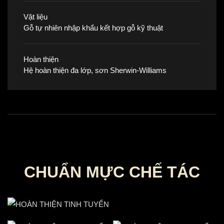
Vật liệu
Gỗ tự nhiên nhập khẩu kết hợp gỗ kỹ thuật
Hoàn thiện
Hệ hoàn thiện đa lớp, sơn Sherwin-Williams
CHUẨN MỰC CHẾ TÁC