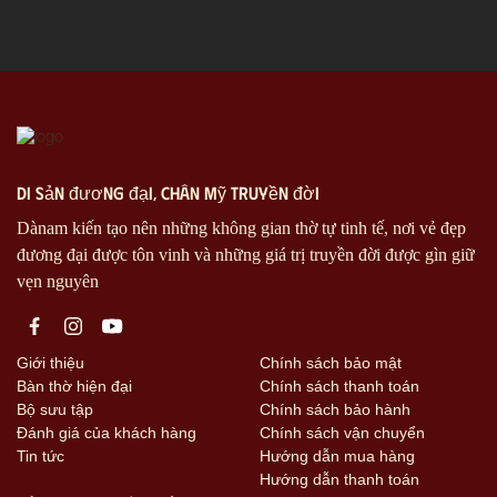
di sản đương đại, chân mỹ truyền đời
Dànam kiến tạo nên những không gian thờ tự tinh tế, nơi vẻ đẹp
đương đại được tôn vinh và những giá trị truyền đời được gìn giữ
vẹn nguyên
Giới thiệu
Chính sách bảo mật
Bàn thờ hiện đại
Chính sách thanh toán
Bộ sưu tập
Chính sách bảo hành
Đánh giá của khách hàng
Chính sách vận chuyển
Tin tức
Hướng dẫn mua hàng
Hướng dẫn thanh toán