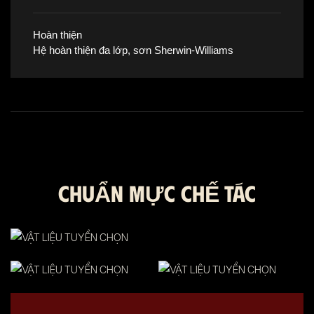
Hoàn thiện
Hệ hoàn thiện đa lớp, sơn Sherwin-Williams
CHUẨN MỰC CHẾ TÁC