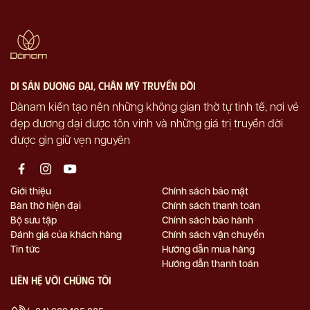
di sản đương đại, chân mỹ truyền đời
Dànam kiến tạo nên những không gian thờ tự tinh tế, nơi vẻ
đẹp đương đại được tôn vinh và những giá trị truyền đời
được gìn giữ vẹn nguyên
Giới thiệu
Chính sách bảo mật
Bàn thờ hiện đại
Chính sách thanh toán
Bộ sưu tập
Chính sách bảo hành
Đánh giá của khách hàng
Chính sách vận chuyển
Tin tức
Hướng dẫn mua hàng
Hướng dẫn thanh toán
Liên hệ với chúng tôi