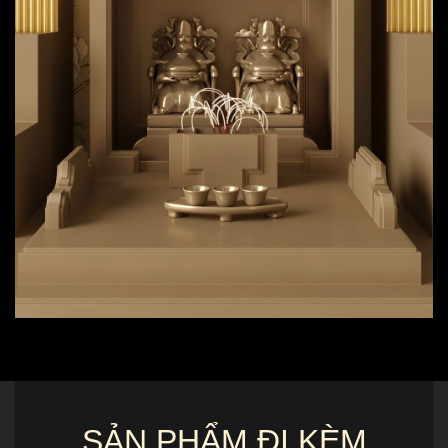
SẢN PHẨM ĐI KÈM