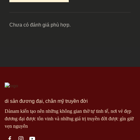
Chưa có đánh giá phù hợp.
di sản đương đại, chân mỹ truyền đời
Dànam kiến tạo nên những không gian thờ tự tinh tế, nơi vẻ đẹp
đương đại được tôn vinh và những giá trị truyền đời được gìn giữ
vẹn nguyên