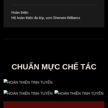
Hoàn thiện
Hệ hoàn thiện đa lớp, sơn Sherwin-Williams
CHUẨN MỰC CHẾ TÁC