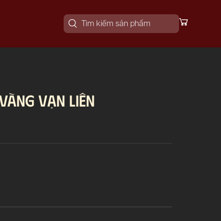
 VÀNG VẠN LIÊN